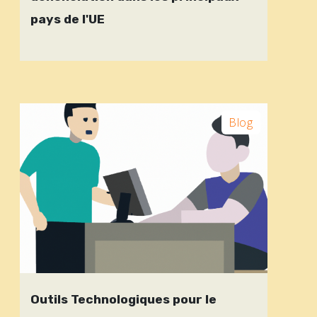
pays de l'UE
Blog
Outils Technologiques pour le