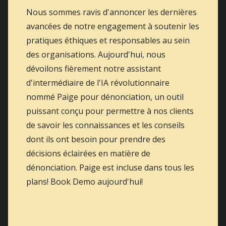
Nous sommes ravis d'annoncer les dernières
avancées de notre engagement à soutenir les
pratiques éthiques et responsables au sein
des organisations. Aujourd'hui, nous
dévoilons fièrement notre assistant
d'intermédiaire de l'IA révolutionnaire
nommé Paige pour dénonciation, un outil
puissant conçu pour permettre à nos clients
de savoir les connaissances et les conseils
dont ils ont besoin pour prendre des
décisions éclairées en matière de
dénonciation. Paige est incluse dans tous les
plans! Book Demo aujourd'hui!