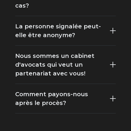
cas?
La personne signalée peut-
elle être anonyme?
Nous sommes un cabinet
d'avocats qui veut un
partenariat avec vous!
Comment payons-nous
après le procès?