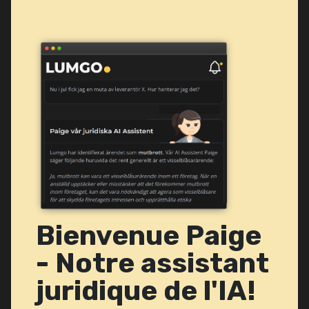
Bienvenue Paige
- Notre assistant
juridique de l'IA!