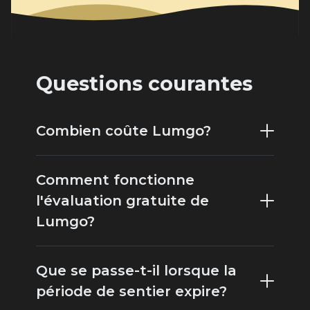
Questions courantes
Combien coûte Lumgo?
Comment fonctionne
l'évaluation gratuite de
Lumgo?
Que se passe-t-il lorsque la
période de sentier expire?