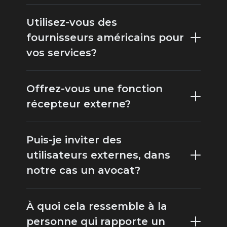
Utilisez-vous des
fournisseurs américains pour
vos services?
Offrez-vous une fonction
récepteur externe?
Puis-je inviter des
utilisateurs externes, dans
notre cas un avocat?
À quoi cela ressemble à la
personne qui rapporte un