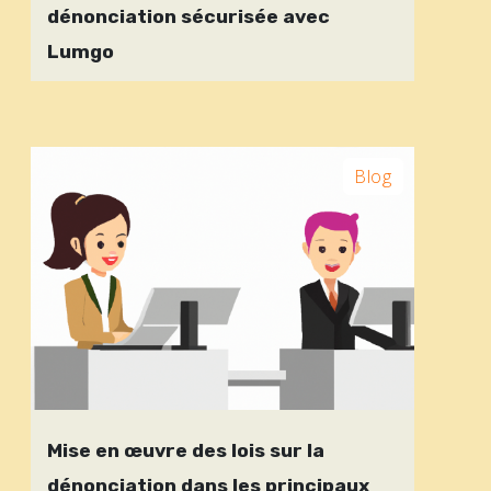
dénonciation sécurisée avec
Lumgo
Blog
Mise en œuvre des lois sur la
dénonciation dans les principaux