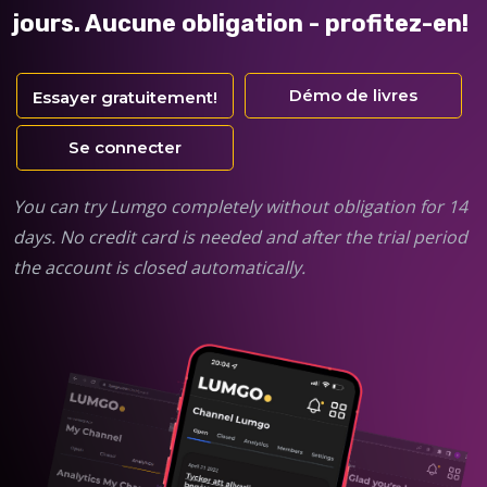
jours. Aucune obligation - profitez-en!
Démo de livres
Essayer gratuitement!
Se connecter
You can try Lumgo completely without obligation for 14
days. No credit card is needed and after the trial period
the account is closed automatically.