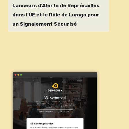
Lanceurs d'Alerte de Représailles
dans l'UE et le Rôle de Lumgo pour
un Signalement Sécurisé