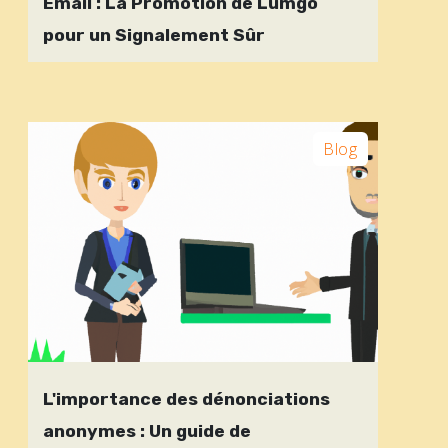
Email : La Promotion de Lumgo
pour un Signalement Sûr
Blog
L'importance des dénonciations
anonymes : Un guide de