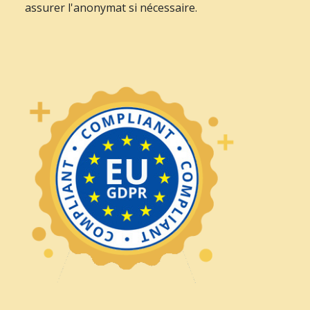
assurer l'anonymat si nécessaire.