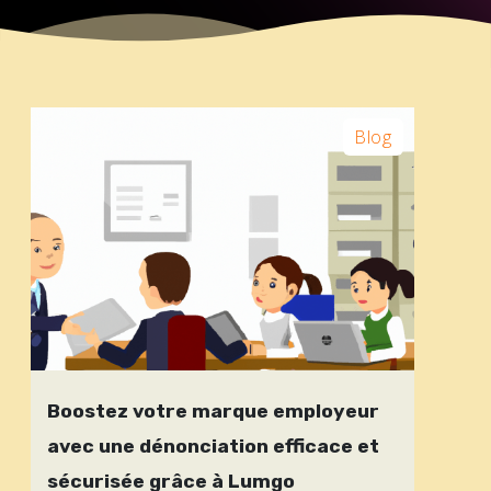
Blog
Boostez votre marque employeur
avec une dénonciation efficace et
sécurisée grâce à Lumgo