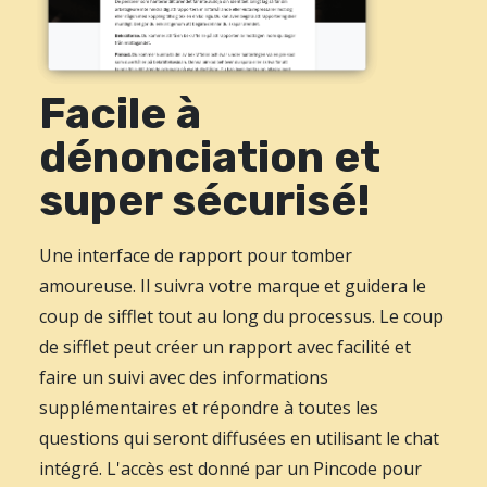
Facile à
dénonciation et
super sécurisé!
Une interface de rapport pour tomber
amoureuse. Il suivra votre marque et guidera le
coup de sifflet tout au long du processus. Le coup
de sifflet peut créer un rapport avec facilité et
faire un suivi avec des informations
supplémentaires et répondre à toutes les
questions qui seront diffusées en utilisant le chat
intégré. L'accès est donné par un Pincode pour