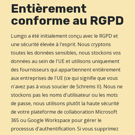
Entièrement
conforme au RGPD
Lumgo a été initialement conçu avec le RGPD et
une sécurité élevée à l'esprit. Nous cryptons
toutes les données sensibles, nous stockons vos
données au sein de l'UE et utilisons uniquement
des fournisseurs qui appartiennent entièrement
aux entreprises de l'UE (ce qui signifie que vous
n'avez pas à vous soucier de Schrems II). Nous ne
stockons pas les noms d'utilisateur ou les mots
de passe, nous utilisons plutôt la haute sécurité
de votre plateforme de collaboration Microsoft
365 ou Google Workspace pour gérer le
processus d'authentification. Si vous supprimez