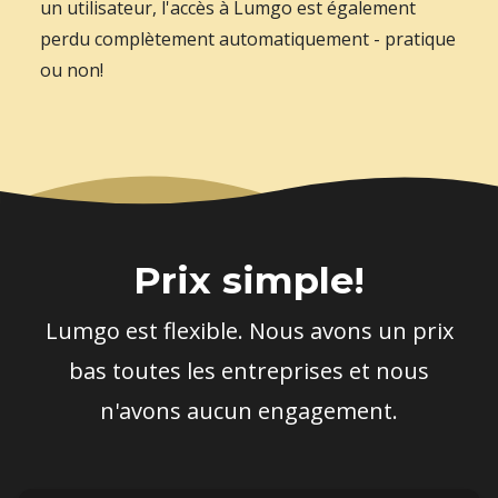
un utilisateur, l'accès à Lumgo est également
perdu complètement automatiquement - pratique
ou non!
Prix ​​simple!
Lumgo est flexible. Nous avons un prix
bas toutes les entreprises et nous
n'avons aucun engagement.