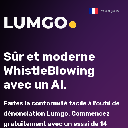
Français
Sûr et moderne
WhistleBlowing
avec un AI.
Faites la conformité facile à l'outil de
dénonciation Lumgo. Commencez
gratuitement avec un essai de 14