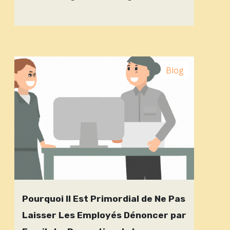
Blog
Pourquoi Il Est Primordial de Ne Pas
Laisser Les Employés Dénoncer par