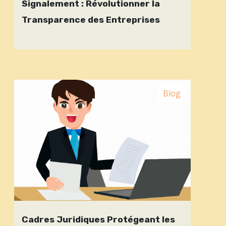
Signalement : Révolutionner la
Transparence des Entreprises
Blog
Cadres Juridiques Protégeant les