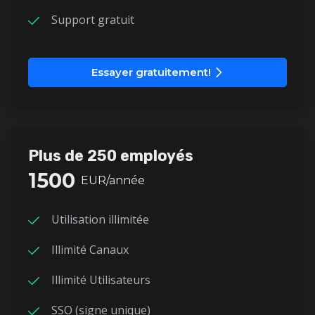
Support gratuit
Essayer gratuitement!
Plus de 250 employés
1500
EUR/année
Utilisation illimitée
Illimité Canaux
Illimité Utilisateurs
SSO (signe unique)