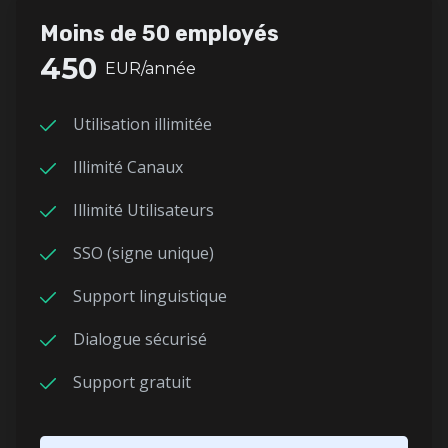
Moins de 50 employés
450
EUR/année
Utilisation illimitée
Illimité Canaux
Illimité Utilisateurs
SSO (signe unique)
Support linguistique
Dialogue sécurisé
Support gratuit