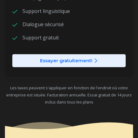
Support linguistique
Dialogue sécurisé
Support gratuit
Essayer gratuitement!
Les taxes peuvent s'appliquer en fonction de l'endroit où votre
entreprise est située. Facturation annuelle. Essai gratuit de 14 jours
inclus dans tous les plans