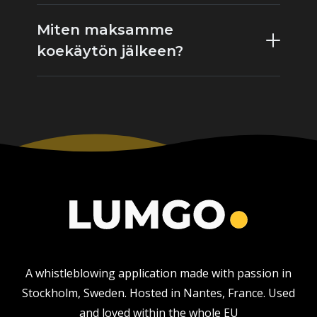
Miten maksamme
koekäytön jälkeen?
A whistleblowing application made with passion in
Stockholm, Sweden. Hosted in Nantes, France. Used
and loved within the whole EU