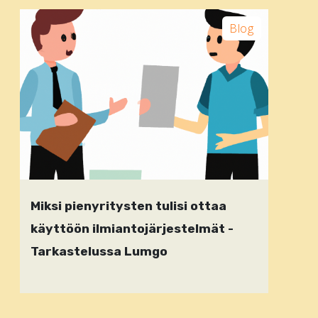
Blog
Miksi pienyritysten tulisi ottaa
käyttöön ilmiantojärjestelmät -
Tarkastelussa Lumgo