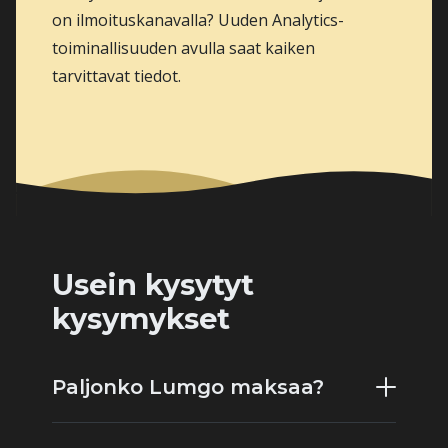
on ilmoituskanavalla? Uuden Analytics-
toiminallisuuden avulla saat kaiken
tarvittavat tiedot.
Usein kysytyt
kysymykset
Paljonko Lumgo maksaa?