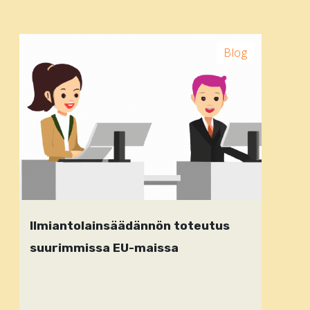
Blog
Ilmiantolainsäädännön toteutus
suurimmissa EU-maissa