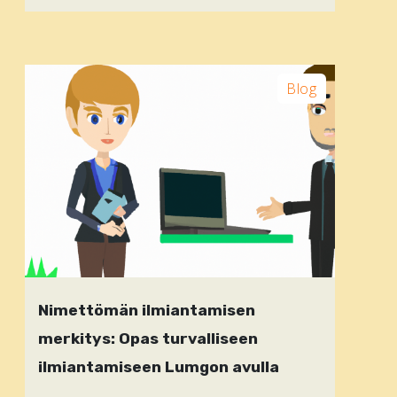
Blog
Nimettömän ilmiantamisen
merkitys: Opas turvalliseen
ilmiantamiseen Lumgon avulla