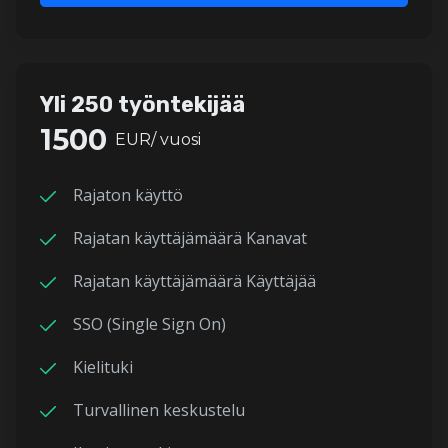
Yli 250 työntekijää
1500
EUR/ vuosi
Rajaton käyttö
Rajatan käyttäjämäärä Kanavat
Rajatan käyttäjämäärä Käyttäjää
SSO (Single Sign On)
Kielituki
Turvallinen keskustelu