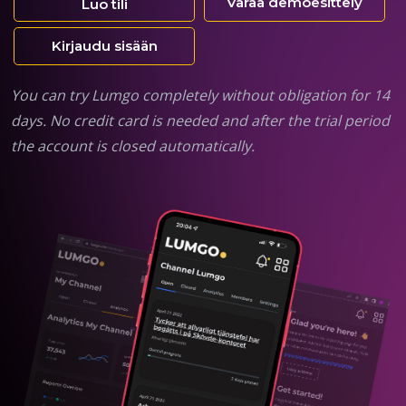
Varaa demoesittely
Luo tili
Kirjaudu sisään
You can try Lumgo completely without obligation for 14
days. No credit card is needed and after the trial period
the account is closed automatically.